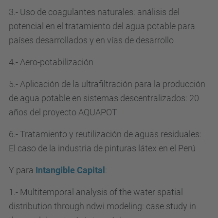
3.- Uso de coagulantes naturales: análisis del
potencial en el tratamiento del agua potable para
países desarrollados y en vías de desarrollo
4.- Aero-potabilización
5.- Aplicación de la ultrafiltración para la producción
de agua potable en sistemas descentralizados: 20
años del proyecto AQUAPOT
6.- Tratamiento y reutilización de aguas residuales:
El caso de la industria de pinturas látex en el Perú
Y para
Intangible Capital
:
1.- Multitemporal analysis of the water spatial
distribution through ndwi modeling: case study in