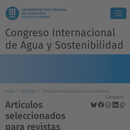
Congreso Internacional
de Agua y Sostenibilidad
Inicio
Noticias
Artículos seleccionados para revistas
Compartir:
Artículos
seleccionados
para revistas