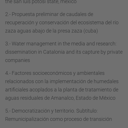
the san luis potosí state, méxico
2.- Propuesta preliminar de caudales de
recuperación y conservación del ecosistema del río
zaza aguas abajo de la presa zaza (cuba)
3.- Water management in the media and research:
dissemination in Catalonia and its capture by private
companies
4.- Factores socioeconómicos y ambientales
relacionados con la implementación de humedales
artificiales acoplados a la planta de tratamiento de
aguas residuales de Amanalco, Estado de México
5.- Democratización y territorio. Subtítulo:
Remunicipalización como proceso de transición