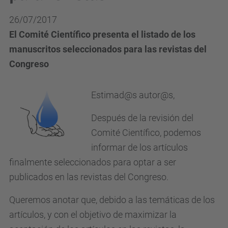
26/07/2017
El Comité Científico presenta el listado de los
manuscritos seleccionados para las revistas del
Congreso
Estimad@s autor@s,
Después de la revisión del
Comité Científico, podemos
informar de los artículos
finalmente seleccionados para optar a ser
publicados en las revistas del Congreso.
Queremos anotar que, debido a las temáticas de los
artículos, y con el objetivo de maximizar la