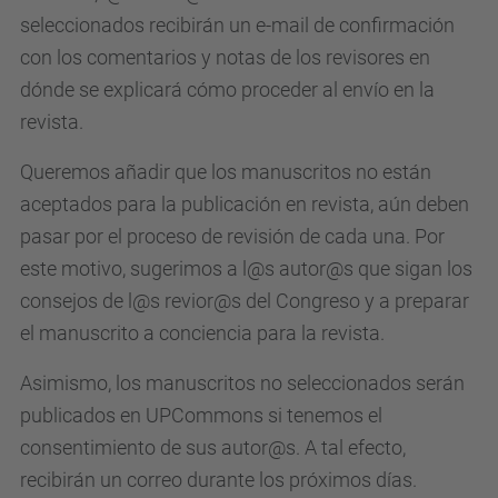
seleccionados recibirán un e-mail de confirmación
con los comentarios y notas de los revisores en
dónde se explicará cómo proceder al envío en la
revista.
Queremos añadir que los manuscritos no están
aceptados para la publicación en revista, aún deben
pasar por el proceso de revisión de cada una. Por
este motivo, sugerimos a l@s autor@s que sigan los
consejos de l@s revior@s del Congreso y a preparar
el manuscrito a conciencia para la revista.
Asimismo, los manuscritos no seleccionados serán
publicados en UPCommons si tenemos el
consentimiento de sus autor@s. A tal efecto,
recibirán un correo durante los próximos días.