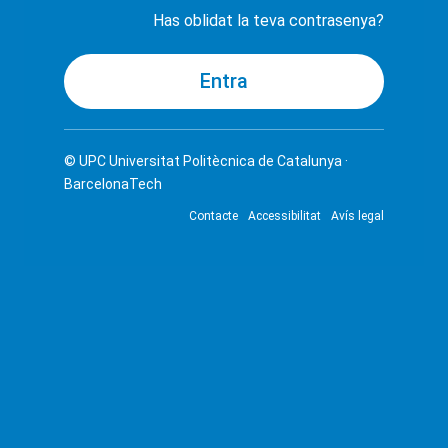
Has oblidat la teva contrasenya?
© UPC
Universitat Politècnica de Catalunya ·
BarcelonaTech
Contacte
Accessibilitat
Avís legal